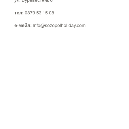
тел:
0879 53 15 08
е-мейл:
info@sozopolholiday.com