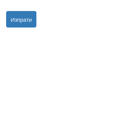
Изпрати