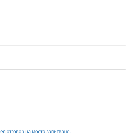
ел отговор на моето запитване.