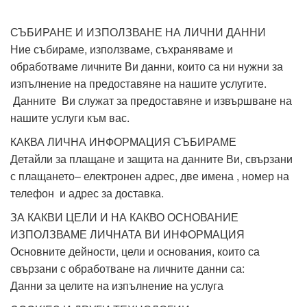
СЪБИРАНЕ И ИЗПОЛЗВАНЕ НА ЛИЧНИ ДАННИ
Ние събираме, използваме, съхраняваме и
обработваме личните Ви данни, които са ни нужни за
изпълнение на предоставяне на нашите услугите.
Данните Ви служат за предоставяне и извършване на
нашите услуги към вас.
КАКВА ЛИЧНА ИНФОРМАЦИЯ СЪБИРАМЕ
Детайли за плащане и защита на данните Ви, свързани
с плащането– електронен адрес, две имена , номер на
телефон и адрес за доставка.
ЗА КАКВИ ЦЕЛИ И НА КАКВО ОСНОВАНИЕ
ИЗПОЛЗВАМЕ ЛИЧНАТА ВИ ИНФОРМАЦИЯ
Основните дейности, цели и основания, които са
свързани с обработване на личните данни са:
Данни за целите на изпълнение на услуга