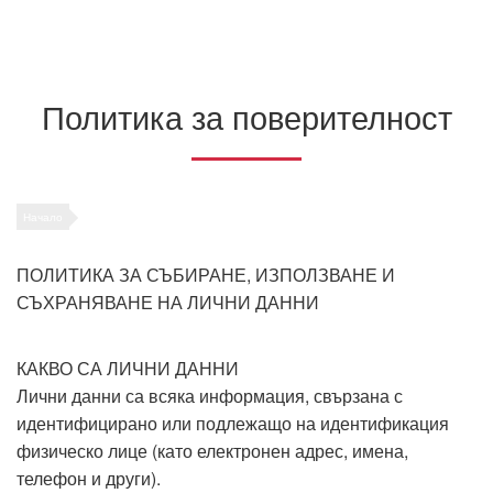
Политика за поверителност
Начало
ПОЛИТИКА ЗА СЪБИРАНЕ, ИЗПОЛЗВАНЕ И
СЪХРАНЯВАНЕ НА ЛИЧНИ ДАННИ
КАКВО СА ЛИЧНИ ДАННИ
Лични данни са всяка информация, свързана с
идентифицирано или подлежащо на идентификация
физическо лице (като електронен адрес, имена,
телефон и други).