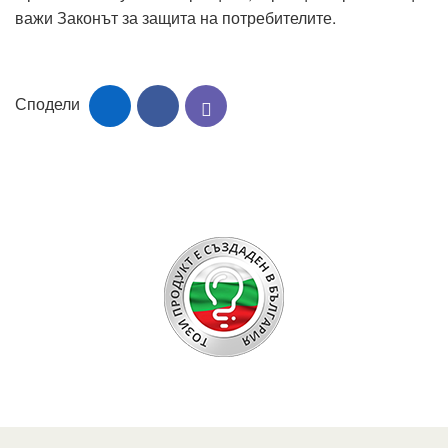
важи Законът за защита на потребителите.
Сподели