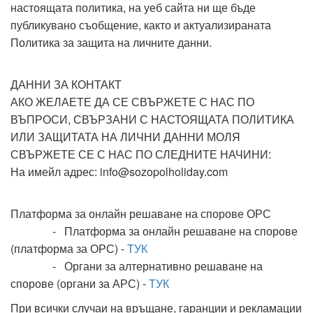
настоящата политика, на уеб сайта ни ще бъде
публикувано съобщение, както и актуализираната
Политика за защита на личните данни.
ДАННИ ЗА КОНТАКТ
АКО ЖЕЛАЕТЕ ДА СЕ СВЪРЖЕТЕ С НАС ПО
ВЪПРОСИ, СВЪРЗАНИ С НАСТОЯЩАТА ПОЛИТИКА
ИЛИ ЗАЩИТАТА НА ЛИЧНИ ДАННИ МОЛЯ
СВЪРЖЕТЕ СЕ С НАС ПО СЛЕДНИТЕ НАЧИНИ:
На имейл адрес:
info@sozopolholiday.com
Платформа за онлайн решаване на спорове ОРС
- Платформа за онлайн решаване на спорове
(платформа за ОРС) -
ТУК
- Органи за алтернативно решаване на
спорове (органи за АРС) -
ТУК
При всички случаи на връщане, гаранции и рекламации