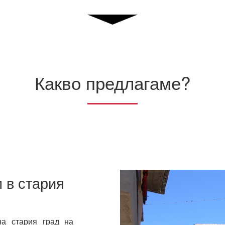
Какво предлагаме?
 в стария
а стария град на