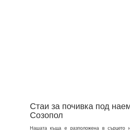
Стаи за почивка под наем
Созопол
Нашата къща е разположена в сърцето н